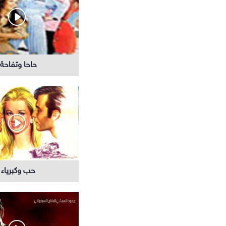
حاحا وتفاحة
جميع المسلسلات
حب وكبرياء
مسلسلات عالمية