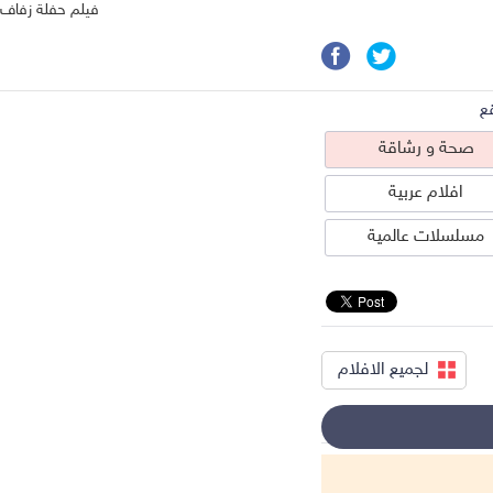
فيلم حفلة زفاف
ع
صحة و رشاقة
افلام عربية
مسلسلات عالمية
لجميع الافلام
حة و رشاقة