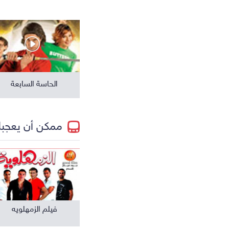
مسلسلات عالمية
الحاسة السابعة
ممكن أن يعجب
فيلم الزمهلويه