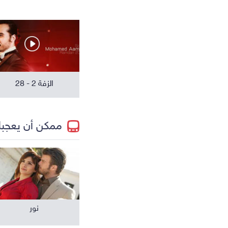
مسلسلات عالمية
الزفة 2 - 28
ممكن أن يعجب
نور