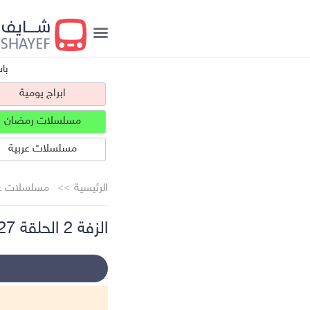
با
ابراج يومية
مسلسلات رمضان
مسلسلات عربية
الرئيسية
مسلسلات عر
الزفة 2 الحلقة 27
ابراج يومية