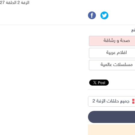
الزفة 2 الحلقة 27
ع
صحة و رشاقة
افلام عربية
مسلسلات عالمية
جميع حلقات الزفة 2
حة و رشاقة