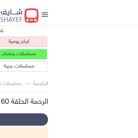
با
ابراج يومية
مسلسلات رمضان
مسلسلات عربية
الرئيسية
مسلسلات تر
الرحمة الحلقة 60
ابراج يومية