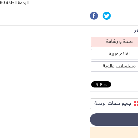
الرحمة الحلقة 60
ع
صحة و رشاقة
افلام عربية
مسلسلات عالمية
جميع حلقات الرحمة
حة و رشاقة