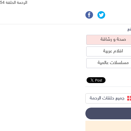
الرحمة الحلقة 54
ع
صحة و رشاقة
افلام عربية
مسلسلات عالمية
جميع حلقات الرحمة
حة و رشاقة