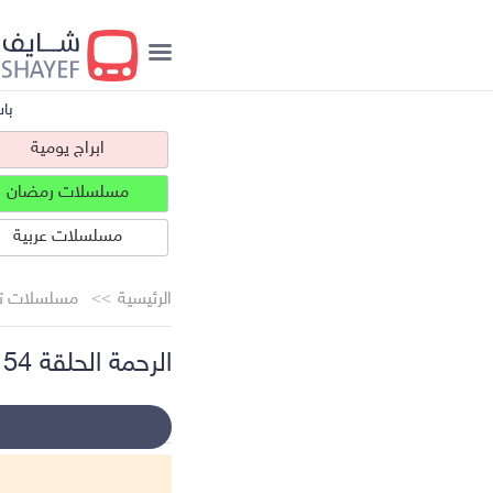
با
ابراج يومية
مسلسلات رمضان
مسلسلات عربية
الرئيسية
مسلسلات تر
الرحمة الحلقة 54
ابراج يومية