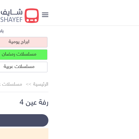
با
ابراج يومية
مسلسلات رمضان
مسلسلات عربية
الرئيسية
مسلسلات عر
رفة عين 4
ابراج يومية