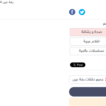
رفة عين 4
ع
صحة و رشاقة
افلام عربية
مسلسلات عالمية
جميع حلقات رفة عين
حة و رشاقة