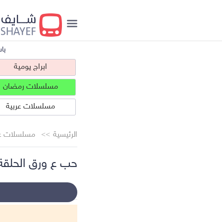
با
ابراج يومية
مسلسلات رمضان
مسلسلات عربية
الرئيسية
مسلسلات عر
حب ع ورق الحلقة 3
ابراج يومية