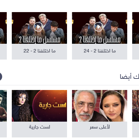
مواهب ومسابقات
برامج تلفزيون
ما اختلفنا 2 - 24
ما اختلفنا 2 - 22
ك أيضا
لأعلى سعر
لست جارية