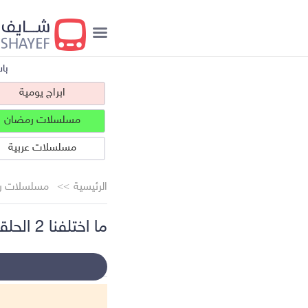
با
ابراج يومية
مسلسلات رمضان
مسلسلات عربية
الرئيسية
مسلسلات ر
ما اختلفنا 2 الحلقة 23
ابراج يومية