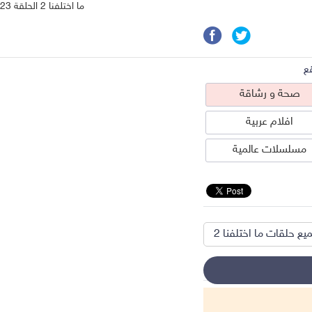
ما اختلفنا 2 الحلقة 23
ع
صحة و رشاقة
افلام عربية
مسلسلات عالمية
يع حلقات ما اختلفنا 2
حة و رشاقة