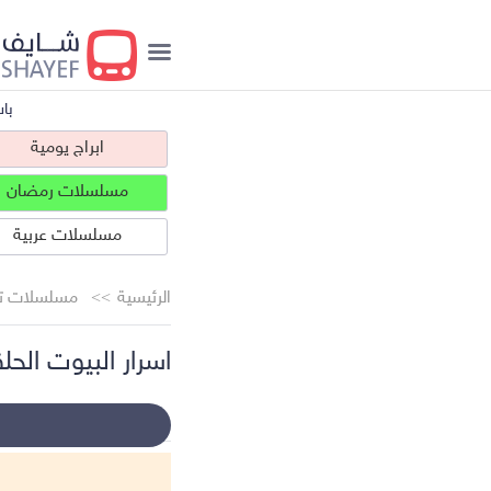
با
ابراج يومية
مسلسلات رمضان
مسلسلات عربية
الرئيسية
مسلسلات تر
اسرار البيوت الحلقة
ابراج يومية