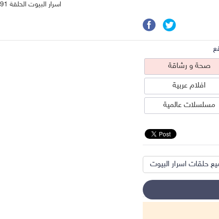
اسرار البيوت الحلقة 91
ع
صحة و رشاقة
افلام عربية
مسلسلات عالمية
ع حلقات اسرار البيوت
حة و رشاقة