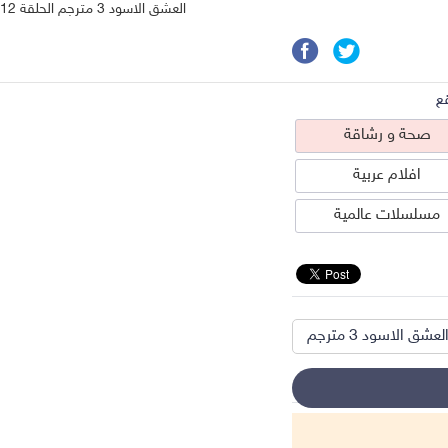
العشق الاسود 3 مترجم الحلقة 12
ع
صحة و رشاقة
افلام عربية
مسلسلات عالمية
ق الاسود 3 مترجم
حة و رشاقة