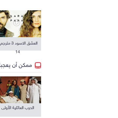
مسلسلات عالمية
العشق الاسود 3 مترج
14
ممكن أن يعجب
الحرب العائلية الأولى