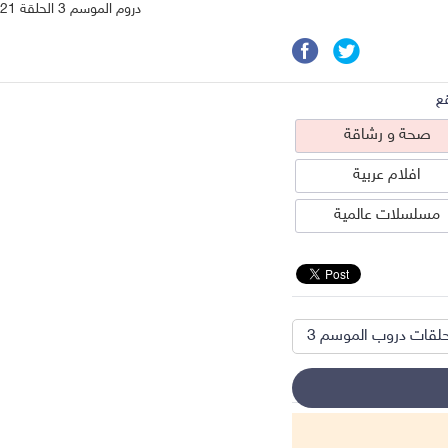
دروم الموسم 3 الحلقة 21
ع
صحة و رشاقة
افلام عربية
مسلسلات عالمية
لقات دروب الموسم 3
حة و رشاقة