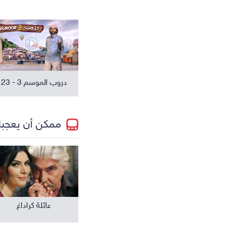
مسلسلات عالمية
دروب الموسم 3 - 23
ممكن أن يعجب
عائلة كراداغ