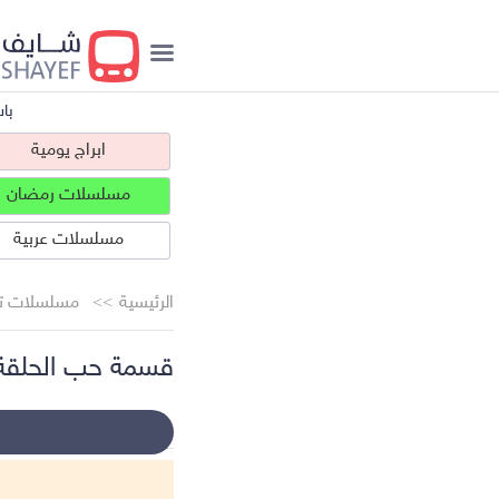
با
ابراج يومية
مسلسلات رمضان
مسلسلات عربية
الرئيسية
مسلسلات تر
قسمة حب الحلقة 1
ابراج يومية