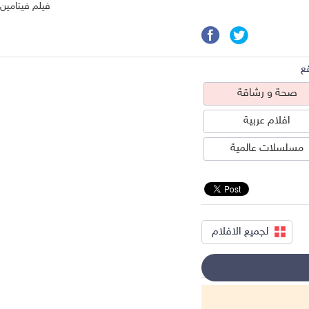
فيلم فيتامين
ع
صحة و رشاقة
افلام عربية
مسلسلات عالمية
لجميع الافلام
حة و رشاقة