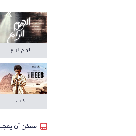
مسلسلات عالمية
الهرم الرابع
ذيب
ممكن أن يعجب