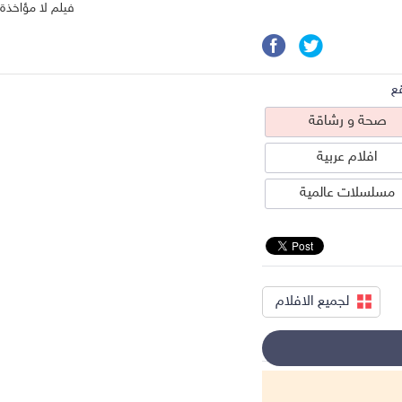
فيلم لا مؤاخذة
ع
صحة و رشاقة
افلام عربية
مسلسلات عالمية
لجميع الافلام
حة و رشاقة