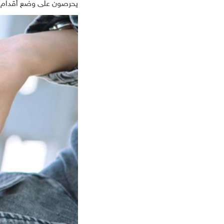
يحرصون على وضع أقدام ال