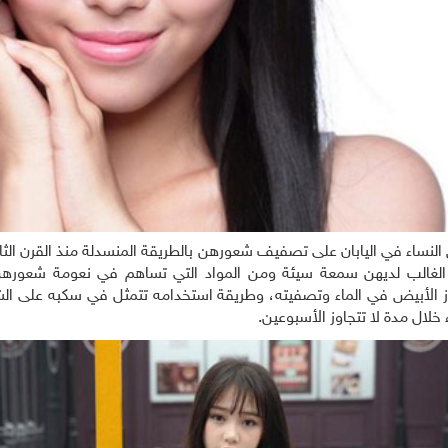
لنساء في اليابان على تصفيف شعورهن بالطريقة المنسدلة منذ القرن الثاني
لغالب لديهن سمعة سيئة ومن المواد التي تساهم في نعومة شعورهن:
ز الأبيض في الماء وتصفيته، وطريقة استخدامه تتمثل في سكبه على الشعر
خلال مدة لا تتجاوز الأسبوعين.