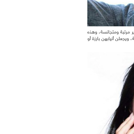
ير مرتبة ومتجانسة، وهذه
ويجعلن أنيابهن بارزة أو