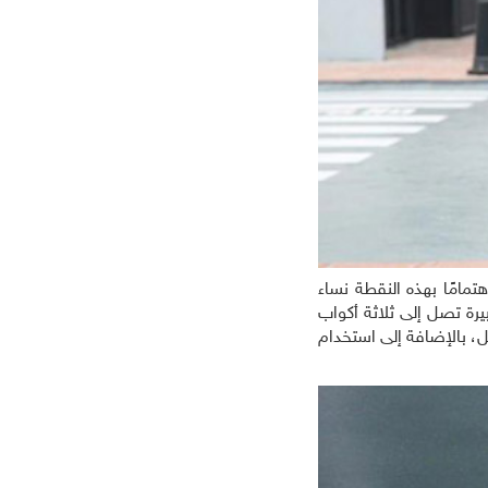
تمامًا بهذه النقطة نساء
رة تصل إلى ثلاثة أكواب
ل، بالإضافة إلى استخدام