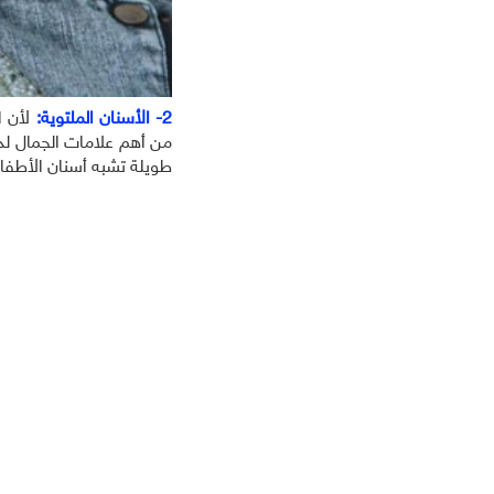
2- الأسنان الملتوية:
لأن ا
من أهم علامات الجمال لدي
طويلة تشبه أسنان الأطفال