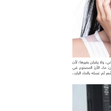
، ولا يقبلن بغيرها؛ لأن
 ماء الأرز المصنوع في
 ثم غسله بالماء البارد،