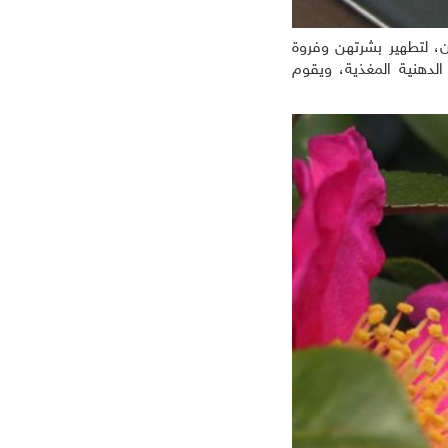
ن، لتطهير بشرتهن وفروة
الدهنية المغذية، ويقوم