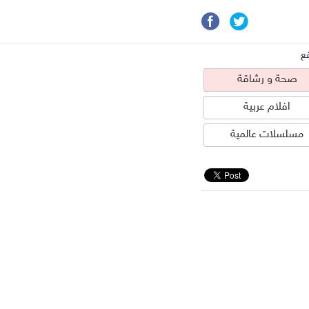
ع
صحة و رشاقة
افلام عربية
مسلسلات عالمية
حة و رشاقة