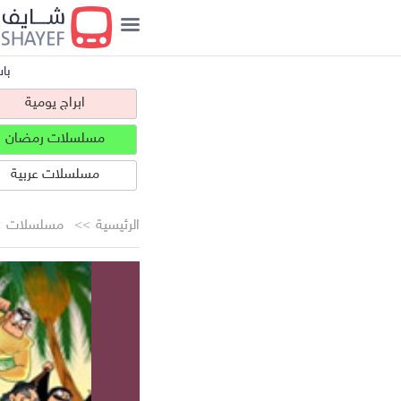
با
ابراج يومية
مسلسلات رمضان
مسلسلات عربية
الرئيسية
مسلسلات
ابراج يومية