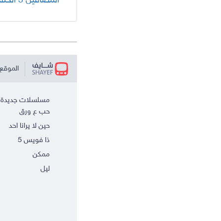
الموقع 
مسلسلات جديدة
حب ع ورق
حين لا يرانا احد
ذا فويس 5
ممكن
ليل