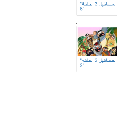
"المصاقيل 3 الحلقة
6"
"المصاقيل 3 الحلقة
2"