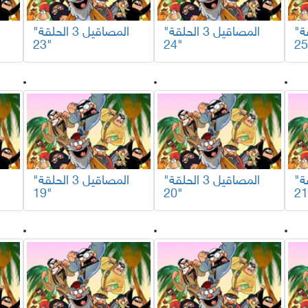
"المصاقيل 3 الحلقة
"المصاقيل 3 الحلقة
"المصاقيل 3 الحلقة
23"
24"
"المصاقيل 3 الحلقة
"المصاقيل 3 الحلقة
"المصاقيل 3 الحلقة
19"
20"