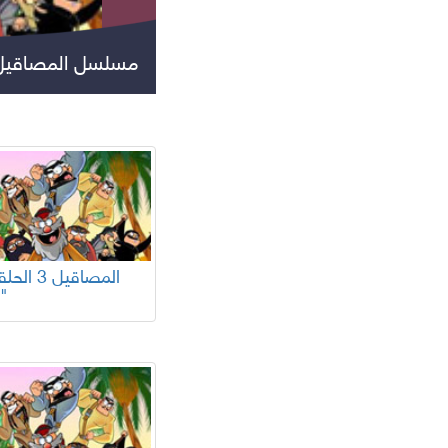
مسلسل المصاقيل 
جميع المسلسلات
29"
مسلسلات عالمية