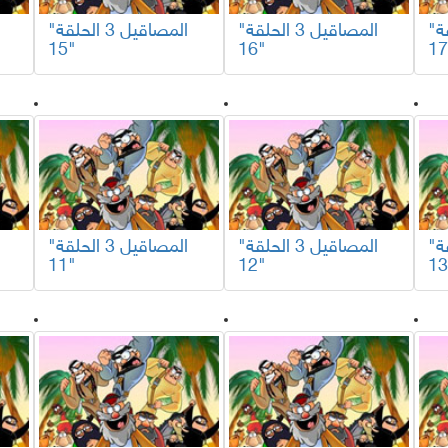
"المصاقيل 3 الحلقة
"المصاقيل 3 الحلقة
"المصاقيل 3 الحلقة
15"
16"
"المصاقيل 3 الحلقة
"المصاقيل 3 الحلقة
"المصاقيل 3 الحلقة
11"
12"