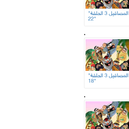
"المصاقيل 3 الحلقة
22"
"المصاقيل 3 الحلقة
18"