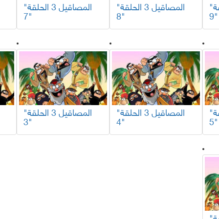
"المصاقيل 3 الحلقة
"المصاقيل 3 الحلقة
"المصاقيل 3 الحلقة
7"
8"
9"
"المصاقيل 3 الحلقة
"المصاقيل 3 الحلقة
"المصاقيل 3 الحلقة
3"
4"
5"