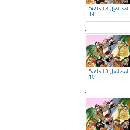
"المصاقيل 3 الحلقة
14"
"المصاقيل 3 الحلقة
10"