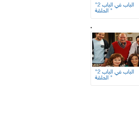
"الباب في الباب 2
الحلقة "
"الباب في الباب 2
الحلقة "