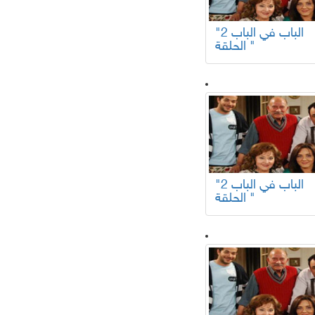
"الباب في الباب 2
الحلقة "
"الباب في الباب 2
الحلقة "