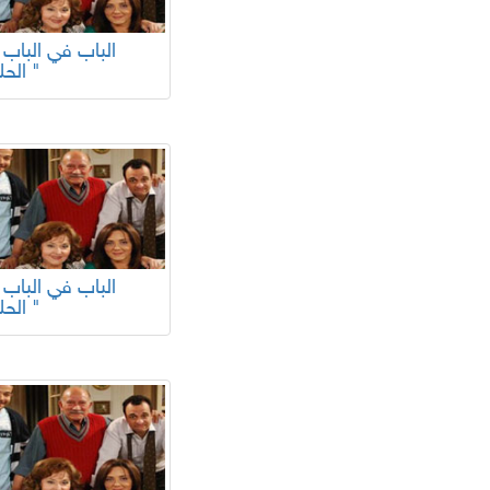
الحلقة "
الحلقة "