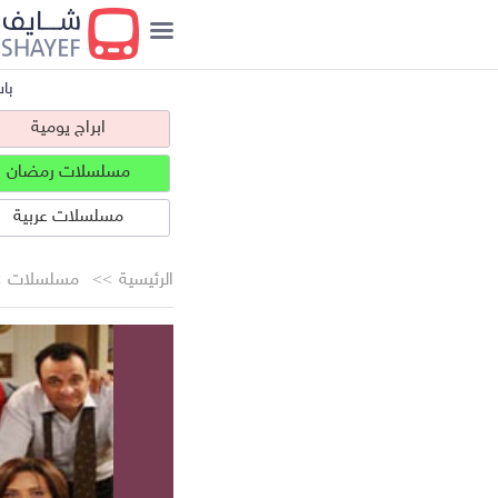
با
ابراج يومية
مسلسلات رمضان
مسلسلات عربية
الرئيسية
مسلسلات
ابراج يومية