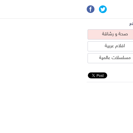
ع
صحة و رشاقة
افلام عربية
مسلسلات عالمية
حة و رشاقة