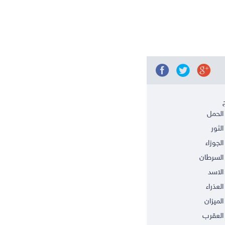
الحمل
الثور
الجوزاء
السرطان
الاسد
العذراء
الميزان
العقرب