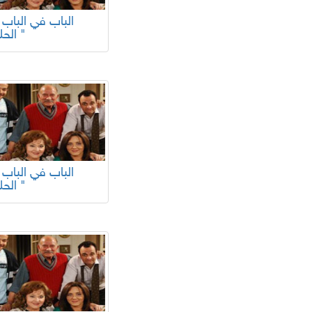
الحلقة "
الحلقة "