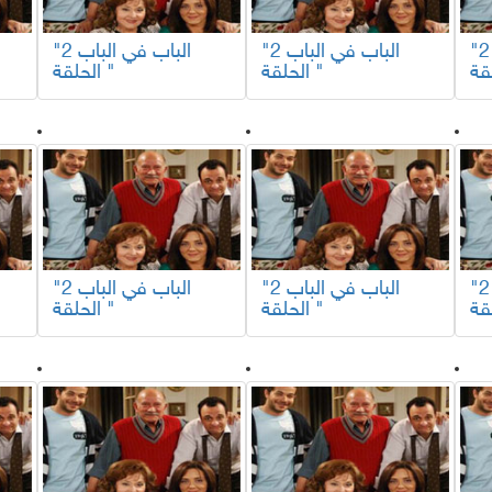
"الباب في الباب 2
"الباب في الباب 2
"الباب في الباب 2
الحلقة "
الحلقة "
"الباب في الباب 2
"الباب في الباب 2
"الباب في الباب 2
الحلقة "
الحلقة "