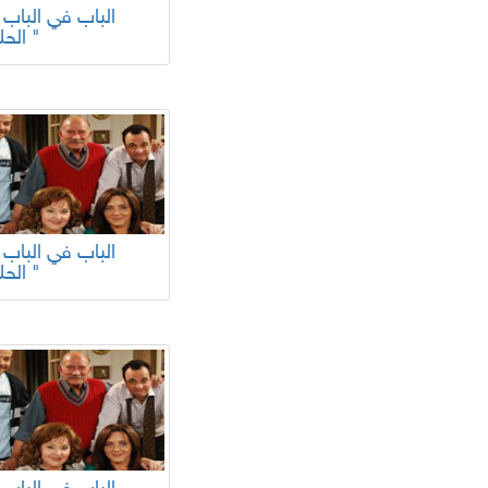
الحلقة "
الحلقة "