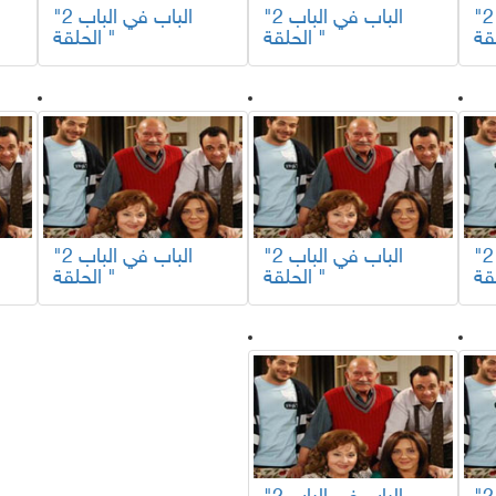
"الباب في الباب 2
"الباب في الباب 2
"الباب في الباب 2
الحلقة "
الحلقة "
"الباب في الباب 2
"الباب في الباب 2
"الباب في الباب 2
الحلقة "
الحلقة "