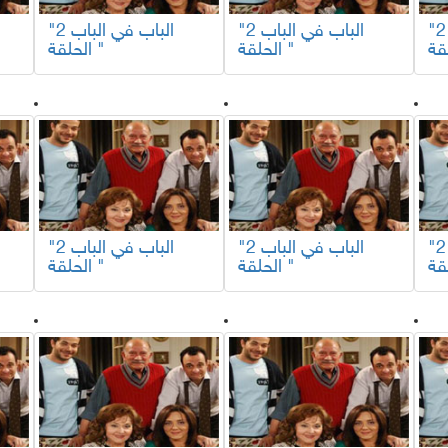
"الباب في الباب 2
"الباب في الباب 2
"الباب في الباب 2
الحلقة "
الحلقة "
"الباب في الباب 2
"الباب في الباب 2
"الباب في الباب 2
الحلقة "
الحلقة "