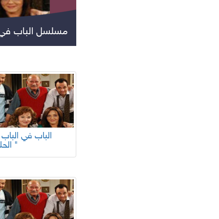
مسلسل الباب في ا
جميع المسلسلات
الحلقة "
مسلسلات عالمية