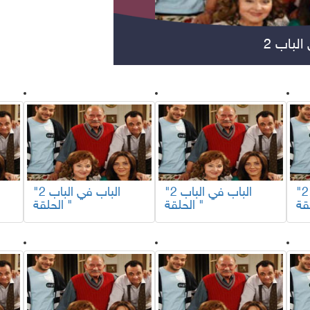
لباب 2
مسلسلات عربية
مس
"الباب في الباب 2
"الباب في الباب 2
"الباب في الباب 2
الحلقة "
الحلقة "
مواهب ومسابقات
برامج تلفزيون