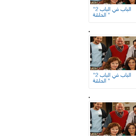
"الباب في الباب 2
الحلقة "
"الباب في الباب 2
الحلقة "