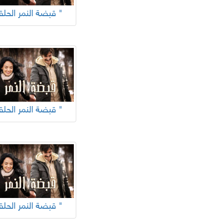
"قبضة النمر الحلقة "
"قبضة النمر الحلقة "
"قبضة النمر الحلقة "