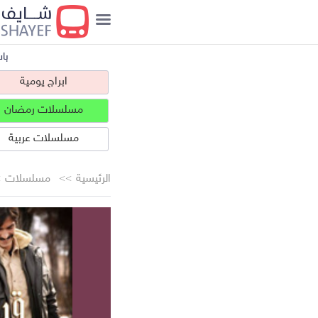
با
ابراج يومية
مسلسلات رمضان
مسلسلات عربية
الرئيسية
مسلسلات
ابراج يومية