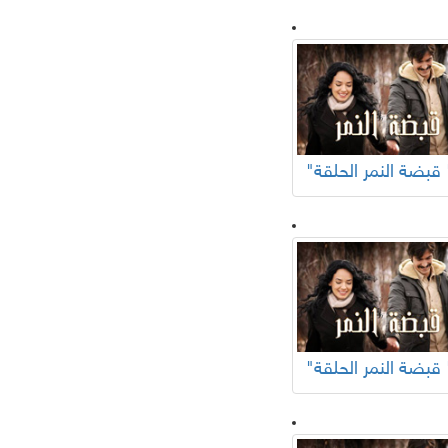
ر الحلقة "
ر الحلقة "