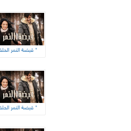
"قبضة النمر الحلقة "
"قبضة النمر الحلقة "