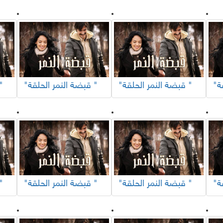
"قبضة النمر الحلقة "
"قبضة النمر الحلقة "
"قبضة النم
"قبضة النمر الحلقة "
"قبضة النمر الحلقة "
"قبضة النم