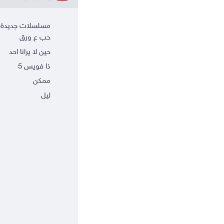
مسلسلات جديدة
حب ع ورق
حين لا يرانا احد
ذا فويس 5
ممكن
ليل