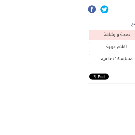
ع
صحة و رشاقة
افلام عربية
مسلسلات عالمية
حة و رشاقة