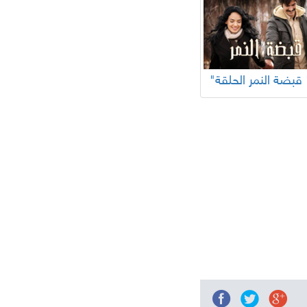
ر الحلقة "