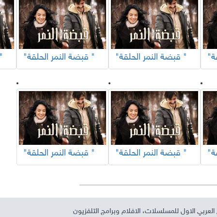
"قبضة النمر الحلقة "
"قبضة النمر الحلقة "
"قبضة النم
"قبضة النمر الحلقة "
"قبضة النمر الحلقة "
العربي الاول للمسلسلات، الافلام وبرامج التلفزيون