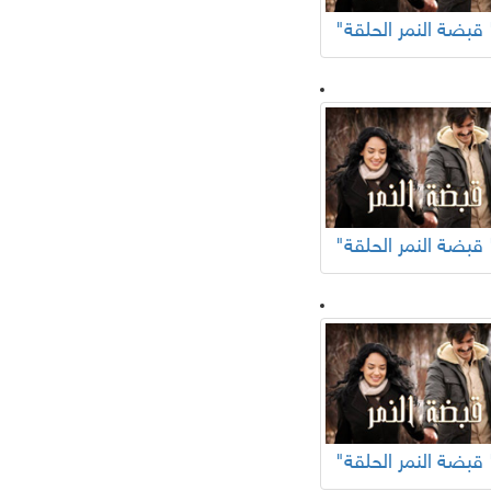
ر الحلقة "
ر الحلقة "
ر الحلقة "