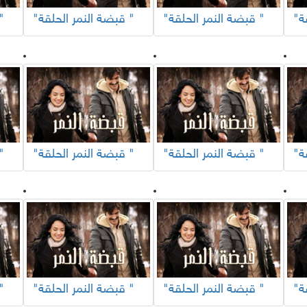
"قبضة النمر الحلقة "
"قبضة النمر الحلقة "
"قبضة النم
"قبضة النمر الحلقة "
"قبضة النمر الحلقة "
"قبضة النم
"قبضة النمر الحلقة "
"قبضة النمر الحلقة "
"قبضة النم