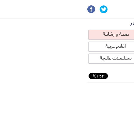
ع
صحة و رشاقة
افلام عربية
مسلسلات عالمية
حة و رشاقة