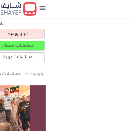
با
ابراج يومية
مسلسلات رمضان
مسلسلات عربية
الرئيسية
مسلسلات ر
ابراج يومية