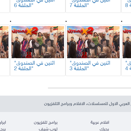
"اثنين في الصندوق
"اثنين في الصندوق
"اثنين في الصندوق
الحلقة 7"
الحلقة 6"
"اثنين في الصندوق
"اثنين في الصندوق
"اثنين في الصندوق
الحلقة 3"
الحلقة 2"
العربي الاول للمسلسلات، الافلام وبرامج التلفزيون
افلام عربية
برامج تلفزيون
ابراج
بحبك
توب شيف
برج 