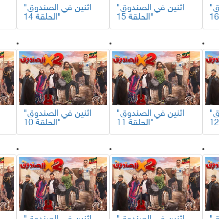
"اثنين في الصندوق
"اثنين في الصندوق
"اثنين في الصندوق
الحلقة 15"
الحلقة 14"
"اثنين في الصندوق
"اثنين في الصندوق
"اثنين في الصندوق
الحلقة 11"
الحلقة 10"