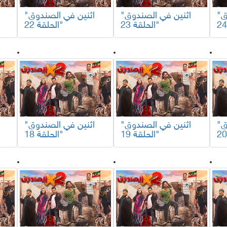
"اثنين في الصندوق
"اثنين في الصندوق
"اثنين في الصندوق
الحلقة 23"
الحلقة 22"
"اثنين في الصندوق
"اثنين في الصندوق
"اثنين في الصندوق
الحلقة 19"
الحلقة 18"