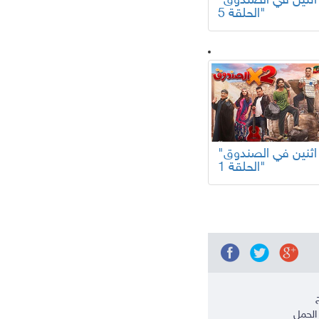
"اثنين في الصندوق
الحلقة 5"
"اثنين في الصندوق
الحلقة 1"
الحمل