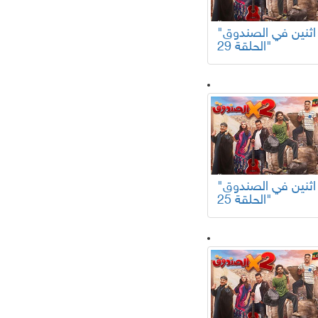
"اثنين في الصندوق
الحلقة 29"
"اثنين في الصندوق
الحلقة 25"