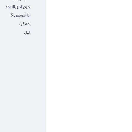
حين لا يرانا احد
ذا فويس 5
ممكن
ليل