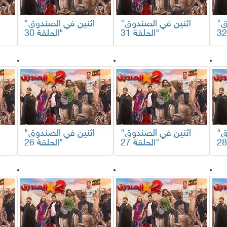
"اثنين في الصندوق
"اثنين في الصندوق
"اثنين في الصندوق
الحلقة 31"
الحلقة 30"
"اثنين في الصندوق
"اثنين في الصندوق
"اثنين في الصندوق
الحلقة 27"
الحلقة 26"