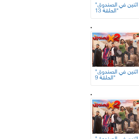
"اثنين في الصندوق
الحلقة 13"
"اثنين في الصندوق
الحلقة 9"