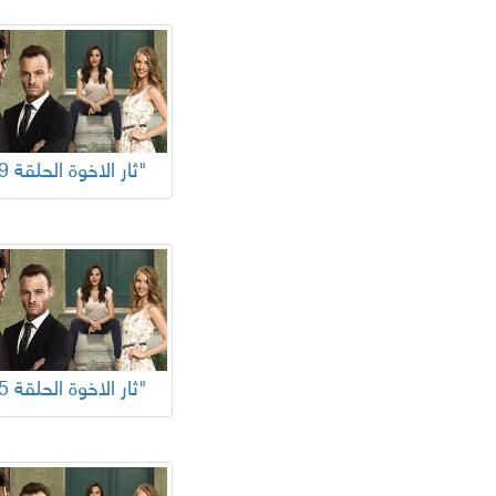
"ثار الاخوة الحلقة 29"
"ثار الاخوة الحلقة 25"