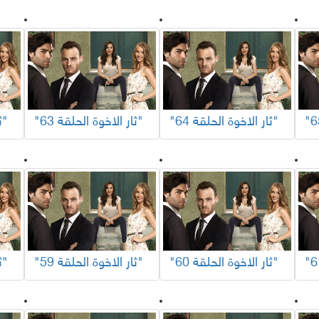
"ثار الاخوة الحلقة 64"
"ثار الاخوة الحلقة 63"
"ثار الاخوة الحلقة 62"
"ثار الاخوة الحلقة 60"
"ثار الاخوة الحلقة 59"
"ثار الاخوة الحلقة 58"