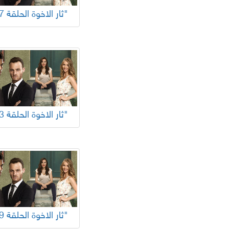
"ثار الاخوة الحلقة 77"
"ثار الاخوة الحلقة 73"
"ثار الاخوة الحلقة 69"