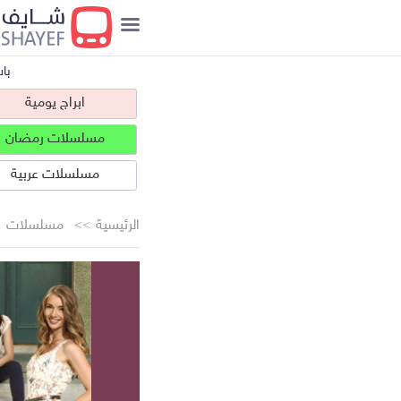
با
ابراج يومية
مسلسلات رمضان
مسلسلات عربية
الرئيسية
مسلسلات
ابراج يومية