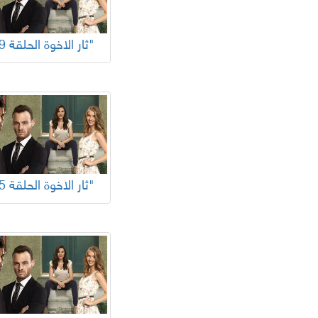
"ثار الاخوة الحلقة 49"
"ثار الاخوة الحلقة 45"