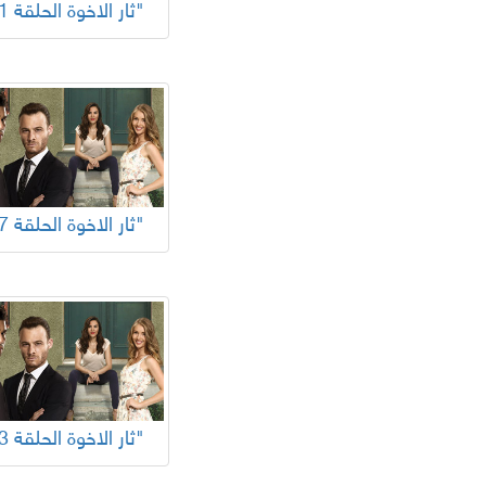
"ثار الاخوة الحلقة 41"
"ثار الاخوة الحلقة 37"
"ثار الاخوة الحلقة 33"