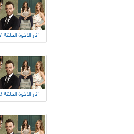
"ثار الاخوة الحلقة 57"
"ثار الاخوة الحلقة 53"