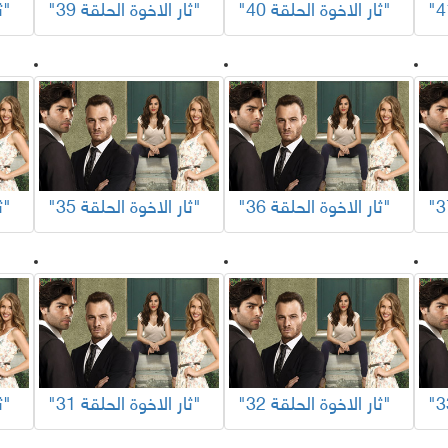
"ثار الاخوة الحلقة 40"
"ثار الاخوة الحلقة 39"
"ثار الاخوة الحلقة 38"
"ثار الاخوة الحلقة 36"
"ثار الاخوة الحلقة 35"
"ثار الاخوة الحلقة 34"
"ثار الاخوة الحلقة 32"
"ثار الاخوة الحلقة 31"
"ثار الاخوة الحلقة 30"