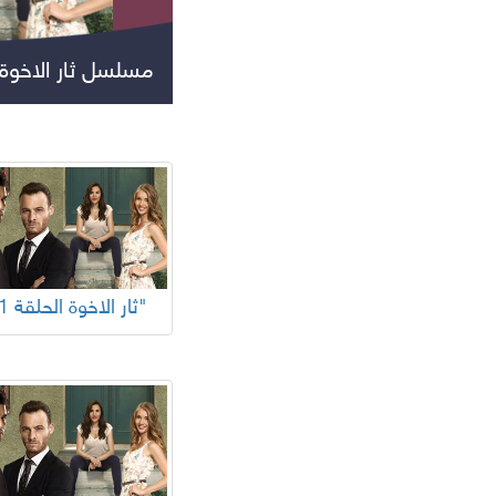
مسلسل ثار الاخوة
جميع المسلسلات
"ثار الاخوة الحلقة 81"
مسلسلات عالمية