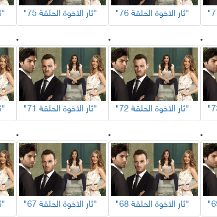
"ثار الاخوة الحلقة 76"
"ثار الاخوة الحلقة 75"
"ثار الاخوة الحلقة 74"
"ثار الاخوة الحلقة 72"
"ثار الاخوة الحلقة 71"
"ثار الاخوة الحلقة 70"
"ثار الاخوة الحلقة 68"
"ثار الاخوة الحلقة 67"
"ثار الاخوة الحلقة 66"