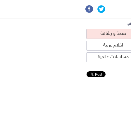
ع
صحة و رشاقة
افلام عربية
مسلسلات عالمية
حة و رشاقة