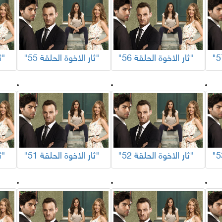
"ثار الاخوة الحلقة 56"
"ثار الاخوة الحلقة 55"
"ثار الاخوة الحلقة 54"
"ثار الاخوة الحلقة 52"
"ثار الاخوة الحلقة 51"
"ثار الاخوة الحلقة 50"