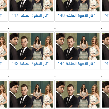
"ثار الاخوة الحلقة 48"
"ثار الاخوة الحلقة 47"
"ثار الاخوة الحلقة 46"
"ثار الاخوة الحلقة 44"
"ثار الاخوة الحلقة 43"
"ثار الاخوة الحلقة 42"