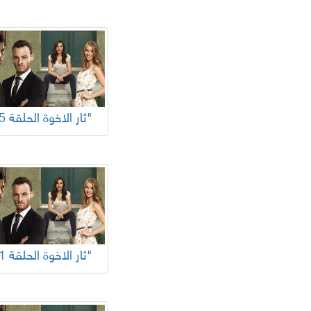
"ثار الاخوة الحلقة 65"
"ثار الاخوة الحلقة 61"