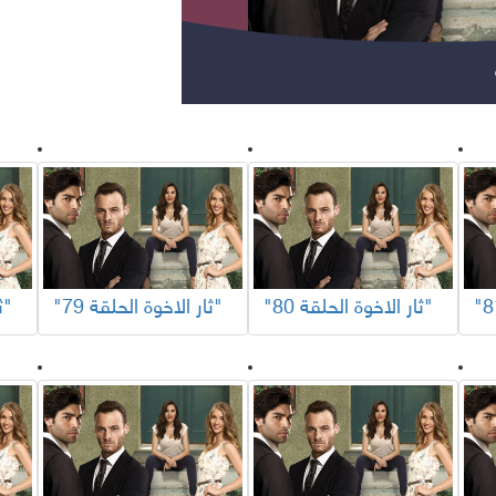
مسلسلات عربية
مس
"ثار الاخوة الحلقة 80"
"ثار الاخوة الحلقة 79"
"ثار الاخوة الحلقة 78"
مواهب ومسابقات
برامج تلفزيون