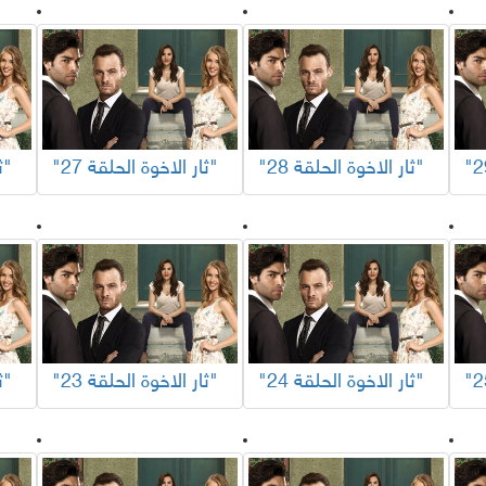
"ثار الاخوة الحلقة 28"
"ثار الاخوة الحلقة 27"
"ثار الاخوة الحلقة 26"
"ثار الاخوة الحلقة 24"
"ثار الاخوة الحلقة 23"
"ثار الاخوة الحلقة 22"