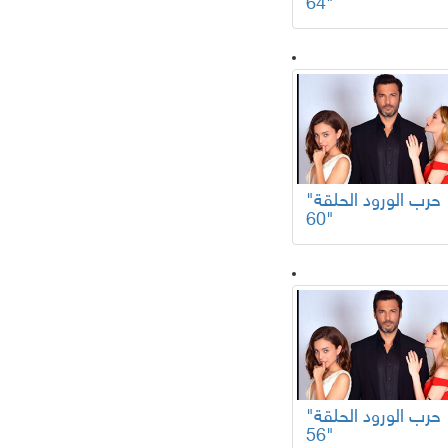
64"
"حرب الورود الحلقة
60"
"حرب الورود الحلقة
56"