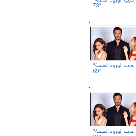
"حرب الورود الحلقة
73"
"حرب الورود الحلقة
69"
"حرب الورود الحلقة