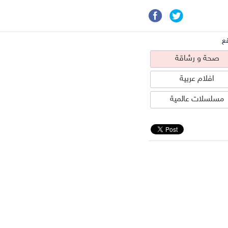
ع
صحة و رشاقة
افلام عربية
مسلسلات عالمية
حة و رشاقة