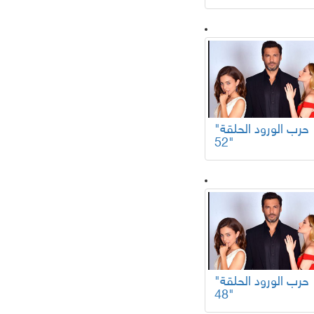
"حرب الورود الحلقة
52"
"حرب الورود الحلقة
48"