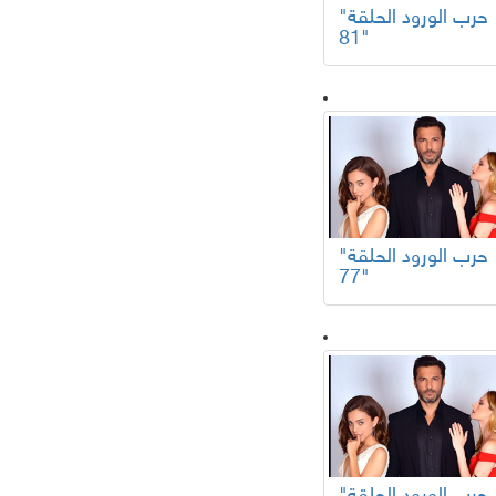
"حرب الورود الحلقة
81"
"حرب الورود الحلقة
77"