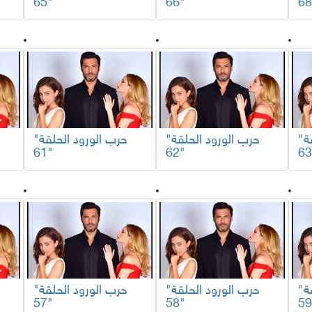
65"
66"
"حرب الورود الحلقة
"حرب الورود الحلقة
"حرب الورود الحلقة
61"
62"
"حرب الورود الحلقة
"حرب الورود الحلقة
"حرب الورود الحلقة
57"
58"