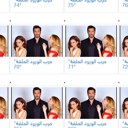
"حرب الورود الحلقة
"حرب الورود الحلقة
"حرب الورود الحلقة
74"
75"
"حرب الورود الحلقة
"حرب الورود الحلقة
"حرب الورود الحلقة
70"
71"
"حرب الورود الحلقة
"حرب الورود الحلقة
"حرب الورود الحلقة