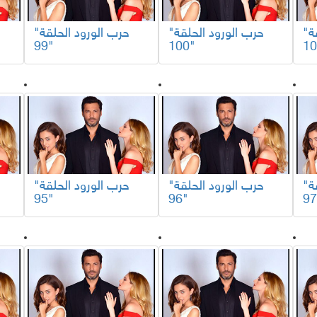
"حرب الورود الحلقة
"حرب الورود الحلقة
"حرب الورود الحلقة
99"
100"
"حرب الورود الحلقة
"حرب الورود الحلقة
"حرب الورود الحلقة
95"
96"