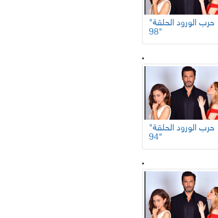
"حرب الورود الحلقة
98"
"حرب الورود الحلقة
94"