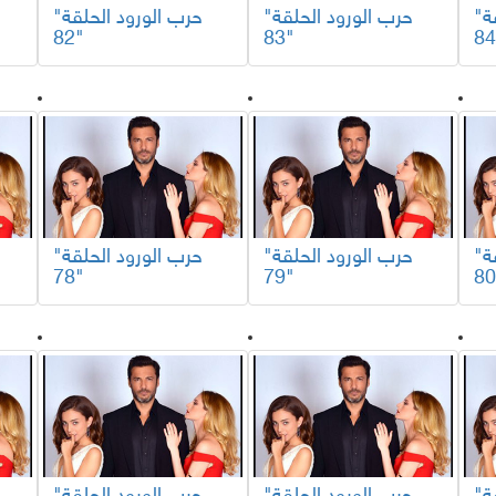
"حرب الورود الحلقة
"حرب الورود الحلقة
"حرب الورود الحلقة
82"
83"
"حرب الورود الحلقة
"حرب الورود الحلقة
"حرب الورود الحلقة
78"
79"