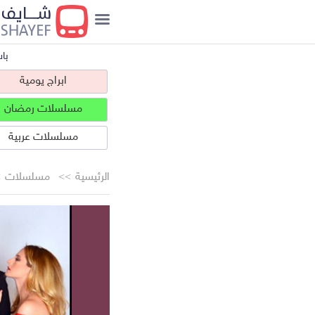
با
ابراج يومية
مسلسلات رمضان
مسلسلات عربية
الرئيسية
مسلسلات
ابراج يومية