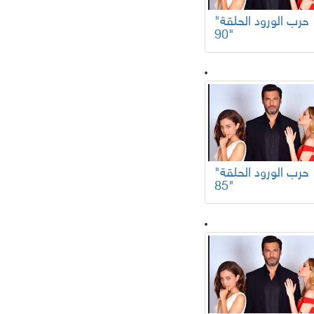
"حرب الورود الحلقة
90"
"حرب الورود الحلقة
85"