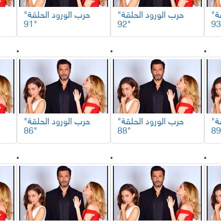
"حرب الورود الحلقة
"حرب الورود الحلقة
"حرب الورود الحلقة
91"
92"
"حرب الورود الحلقة
"حرب الورود الحلقة
"حرب الورود الحلقة
86"
88"