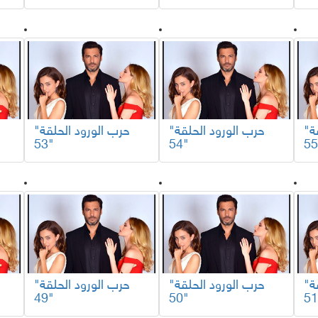
"حرب الورود الحلقة
"حرب الورود الحلقة
"حرب الورود الحلقة
53"
54"
"حرب الورود الحلقة
"حرب الورود الحلقة
"حرب الورود الحلقة
49"
50"