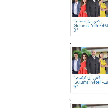
"يكفي ان تبتسم
Gulumsi Yeter الحلقة
9"
"يكفي ان تبتسم
Gulumsi Yeter الحلقة
5"