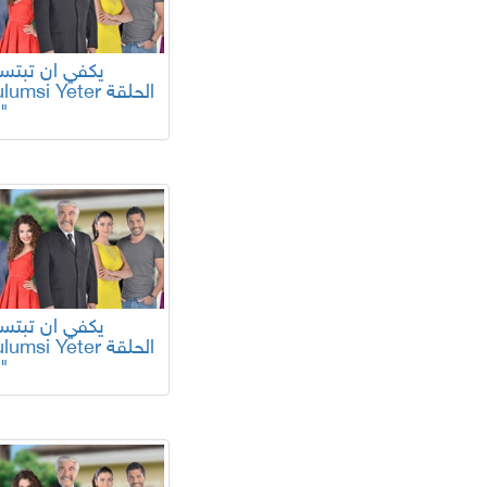
Gulumsi Yeter الح
20"
Gulumsi Yeter الح
16"