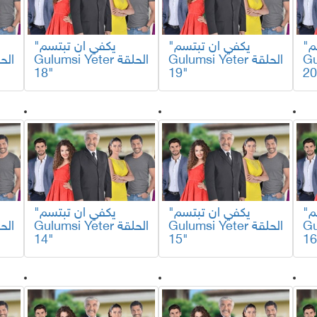
"يكفي ان تبتسم
"يكفي ان تبتسم
"يكفي ان تبتسم
لقة
Gulumsi Yeter الحلقة
Gulumsi Yeter الحلقة
18"
19"
"يكفي ان تبتسم
"يكفي ان تبتسم
"يكفي ان تبتسم
لقة
Gulumsi Yeter الحلقة
Gulumsi Yeter الحلقة
14"
15"