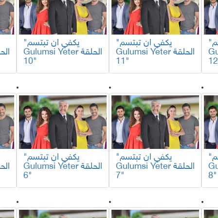
"يكفي ان تبتسم
"يكفي ان تبتسم
"يكفي ان تبتسم
لقة
Gulumsi Yeter الحلقة
Gulumsi Yeter الحلقة
10"
11"
"يكفي ان تبتسم
"يكفي ان تبتسم
"يكفي ان تبتسم
لقة
Gulumsi Yeter الحلقة
Gulumsi Yeter الحلقة
6"
7"
8"