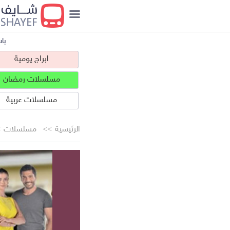
با
ابراج يومية
مسلسلات رمضان
مسلسلات عربية
الرئيسية
مسلسلات
ابراج يومية