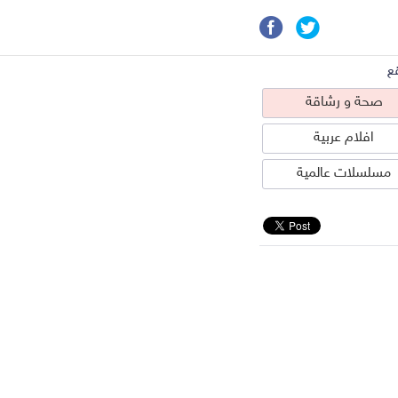
ع
صحة و رشاقة
افلام عربية
مسلسلات عالمية
حة و رشاقة