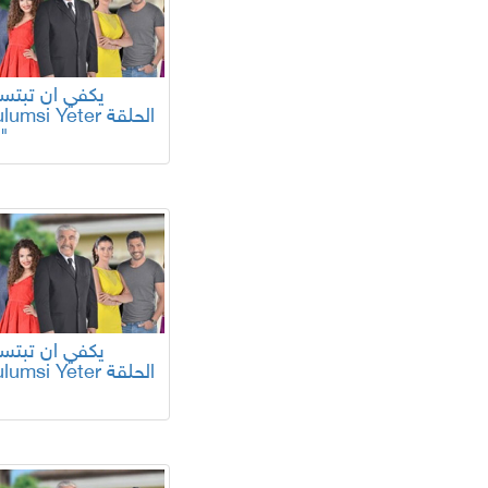
Gulumsi Yeter الح
12"
Gulumsi Yeter الح