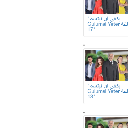
"يكفي ان تبتسم
Gulumsi Yeter الحلقة
17"
"يكفي ان تبتسم
Gulumsi Yeter الحلقة
13"