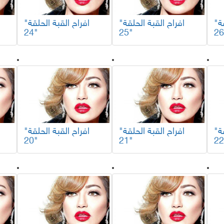
"افراح القبة الحلقة
"افراح القبة الحلقة
"افراح القبة الحلقة
24"
25"
"افراح القبة الحلقة
"افراح القبة الحلقة
"افراح القبة الحلقة
20"
21"