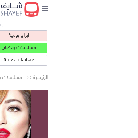
با
ابراج يومية
مسلسلات رمضان
مسلسلات عربية
الرئيسية
مسلسلات ر
ابراج يومية