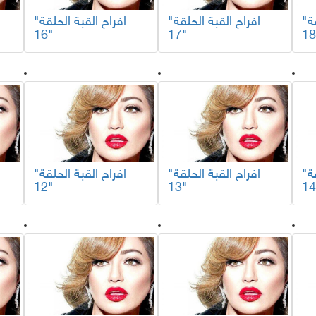
"افراح القبة الحلقة
"افراح القبة الحلقة
"افراح القبة الحلقة
16"
17"
"افراح القبة الحلقة
"افراح القبة الحلقة
"افراح القبة الحلقة
12"
13"