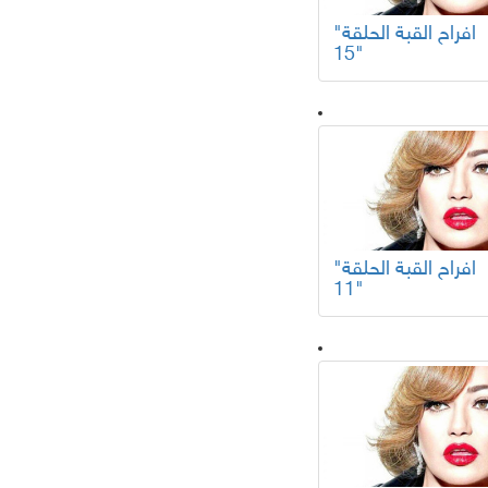
"افراح القبة الحلقة
15"
"افراح القبة الحلقة
11"