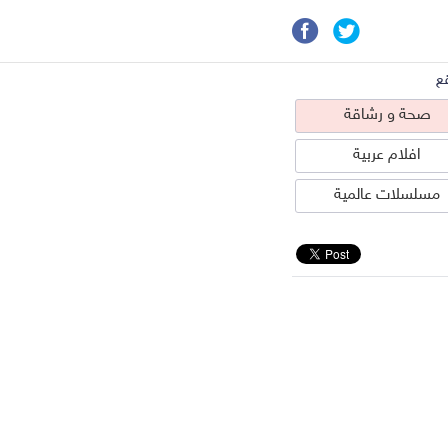
ع
صحة و رشاقة
افلام عربية
مسلسلات عالمية
حة و رشاقة