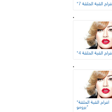
"افراح القبة الحلقة
برومو"