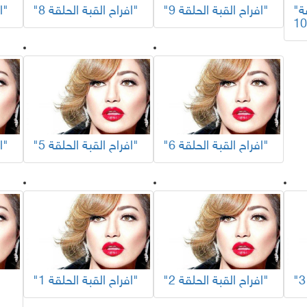
"افراح القبة الحلقة
"افراح القبة الحلقة 9"
"افراح القبة الحلقة 8"
"افراح القبة الحلقة 7"
"افراح القبة الحلقة 6"
"افراح القبة الحلقة 5"
"افراح القبة الحلقة 4"
"افراح القبة الحلقة 2"
"افراح القبة الحلقة 1"