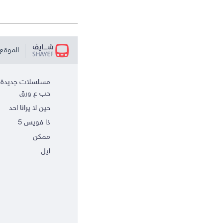
الموقع 
مسلسلات جديدة
حب ع ورق
حين لا يرانا احد
ذا فويس 5
ممكن
ليل