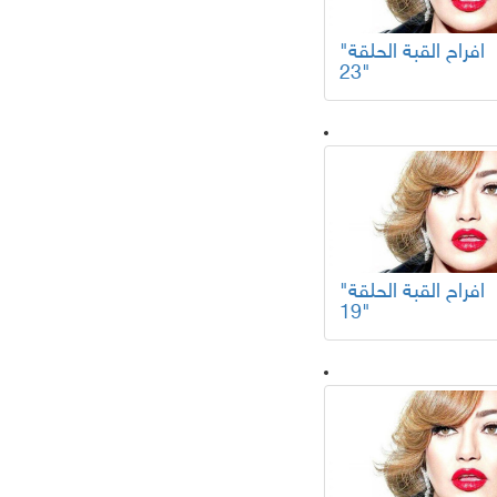
"افراح القبة الحلقة
23"
"افراح القبة الحلقة
19"